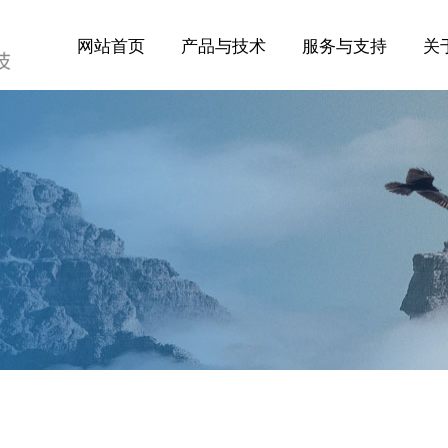
网站首页
产品与技术
服务与支持
关