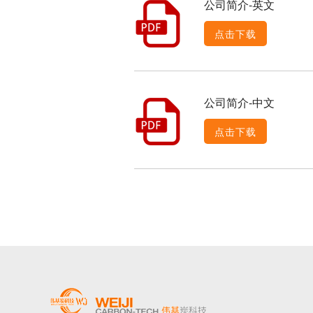
公司简介-英文
点击下载
公司简介-中文
点击下载