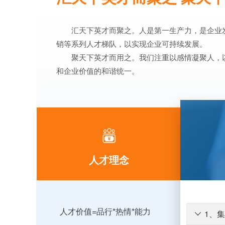
汇天下英才而聚之。人是第一生产力，是企业
销等系列人才梯队，以实现企业可持续发展。
聚天下英才而用之。我们注重以感情凝聚人，
和企业价值的和谐统一。
人才理念
人才价值=品行*热情*能力
1、
