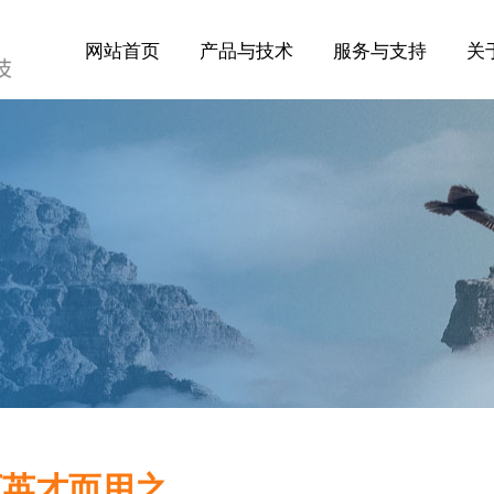
网站首页
产品与技术
服务与支持
关
下英才而用之