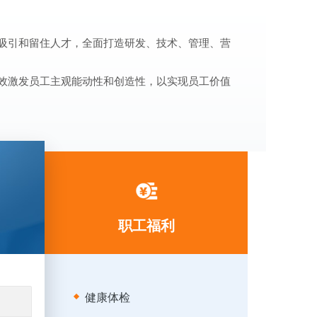
吸引和留住人才，全面打造研发、技术、管理、营
效激发员工主观能动性和创造性，以实现员工价值
职工福利
健康体检