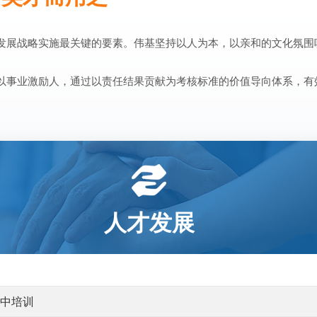
发展战略实施最关键的要素。伟基坚持以人为本，以亲和的文化氛围
以事业激励人，通过以责任结果贡献为考核标准的价值导向体系，有
人才发展
集中培训