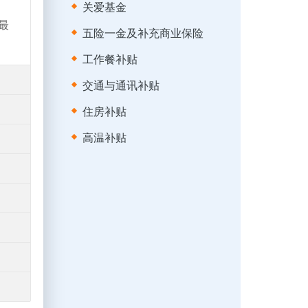
关爱基金
最
五险一金及补充商业保险
工作餐补贴
交通与通讯补贴
住房补贴
高温补贴