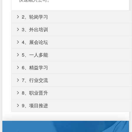
2、轮岗学习

3、外出培训

4、展会论坛

5、一人多能

6、精益学习

7、行业交流

8、职业晋升

9、项目推进
