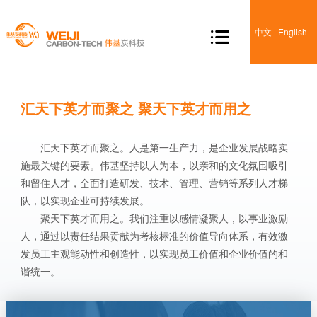
中文
|
English

汇天下英才而聚之 聚天下英才而用之
汇天下英才而聚之。人是第一生产力，是企业发展战略实
施最关键的要素。伟基坚持以人为本，以亲和的文化氛围吸引
和留住人才，全面打造研发、技术、管理、营销等系列人才梯
队，以实现企业可持续发展。
聚天下英才而用之。我们注重以感情凝聚人，以事业激励
人，通过以责任结果贡献为考核标准的价值导向体系，有效激
发员工主观能动性和创造性，以实现员工价值和企业价值的和
谐统一。