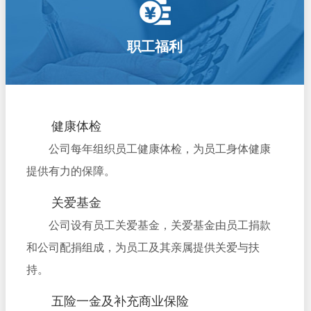
职工福利
健康体检
公司每年组织员工健康体检，为员工身体健康
提供有力的保障。
关爱基金
公司设有员工关爱基金，关爱基金由员工捐款
和公司配捐组成，为员工及其亲属提供关爱与扶
持。
五险一金及补充商业保险