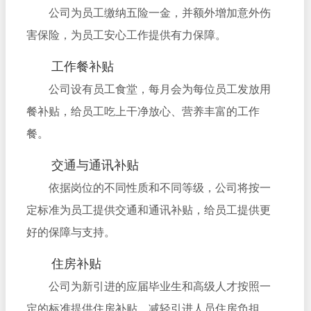
公司为员工缴纳五险一金，并额外增加意外伤
害保险，为员工安心工作提供有力保障。
工作餐补贴
公司设有员工食堂，每月会为每位员工发放用
餐补贴，给员工吃上干净放心、营养丰富的工作
餐。
交通与通讯补贴
依据岗位的不同性质和不同等级，公司将按一
定标准为员工提供交通和通讯补贴，给员工提供更
好的保障与支持。
住房补贴
公司为新引进的应届毕业生和高级人才按照一
定的标准提供住房补贴，减轻引进人员住房负担。